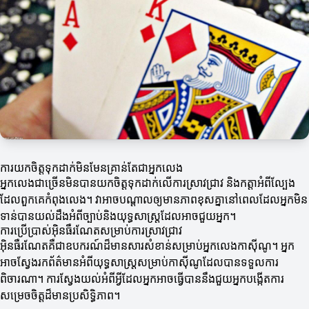
ការយកចិត្តទុកដាក់មិនមែនគ្រាន់តែជាអ្នកលេង
អ្នកលេងជាច្រើនមិនបានយកចិត្តទុកដាក់លើការស្រាវជ្រាវ និងកត្ដាអំពីល្បែង
ដែលពួកគេកំពុងលេង។ វាអាចបណ្តាលឲ្យមានភាពខុសគ្នានៅពេលដែលអ្នកមិន
ទាន់បានយល់ដឹងអំពីច្បាប់និងយុទ្ធសាស្ត្រដែលអាចជួយអ្នក។
ការប្រើប្រាស់អ៊ិនធឺរណែតសម្រាប់ការស្រាវជ្រាវ
អ៊ិនធឺរណែតគឺជាឧបករណ៍ដ៏មានសារសំខាន់សម្រាប់អ្នកលេងកាស៊ីណូ។ អ្នក
អាចស្វែងរកព័ត៌មានអំពីយុទ្ធសាស្ត្រសម្រាប់កាស៊ីណូដែលបានទទួលការ
ពិចារណា។ ការស្វែងយល់អំពីអ្វីដែលអ្នកអាចធ្វើបាននឹងជួយអ្នកបង្កើតការ
សម្រេចចិត្តដ៏មានប្រសិទ្ធិភាព។