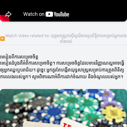
Watch Video related to: យុទ្ធសាស្ត្រកាស៊ីណូដ៏មានប្រសិទ្ធិភាពសម្រាប់អ្នកលេង
▶
ទាំងអស់
មេរៀនពីការសម្រេចចិត្ត
មេរៀនដំបូងគឺអំពីការសម្រេចចិត្ត។ ការសម្រេចចិត្តដែលមានវិញ្ញាណល្អអាចធ្វើ
ឲ្យអ្នកឈ្នះឬបរាជ័យ។ ដូច្នេះ អ្នកគួរតែបង្កើតយុទ្ធសាស្ត្រសម្រាប់ការត្រួតពិនិត្យ
ការលេងរបស់អ្នក។ សូមពិចារណាអំពីការដាក់ចំណាយ និងចំណូលរបស់អ្នក។