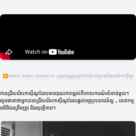
▶
Watch Video related to: យុទ្ធសាស្ត្រសម្រាប់ការកែលម្អបទពិសោធន៍កាស៊ីណូ
ការជ្រើសរើសកាស៊ីណូដែលមានគុណភាពខ្ពស់គឺគោលការណ៍សំខាន់មួយ។
សូមធានាថាអ្នកបានជ្រើសរើសកាស៊ីណូដែលផ្តល់អត្ថប្រយោជន៍ល្អ，សេវាកម្ម
អតិថិជនត្រឹមត្រូវ និងសុវត្ថិភាព។