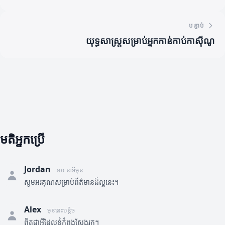
បន្ទាប់
យុទ្ធសាស្ត្រសម្រាប់អ្នកកាន់កាប់កាស៊ីណូ
មតិអ្នកប្រើ
Jordan
១០ នាទីមុន
សូមអរគុណសម្រាប់ព័ត៌មានដ៏ល្អនេះ។
Alex
មុននេះបន្តិច
ពិតជាអ្វីដែលខ្ញុំកំពុងស្វែងរក។