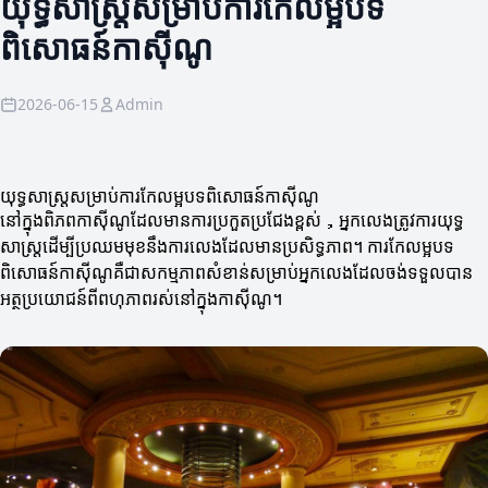
យុទ្ធសាស្ត្រសម្រាប់ការកែលម្អបទ
ពិសោធន៍កាស៊ីណូ
2026-06-15
Admin
យុទ្ធសាស្ត្រសម្រាប់ការកែលម្អបទពិសោធន៍កាស៊ីណូ
នៅក្នុងពិភពកាស៊ីណូដែលមានការប្រកួតប្រជែងខ្ពស់，អ្នកលេងត្រូវការយុទ្ធ
សាស្ត្រដើម្បីប្រឈមមុខនឹងការលេងដែលមានប្រសិទ្ធភាព។ ការកែលម្អបទ
ពិសោធន៍កាស៊ីណូគឺជាសកម្មភាពសំខាន់សម្រាប់អ្នកលេងដែលចង់ទទួលបាន
អត្ថប្រយោជន៍ពីពហុភាពរស់នៅក្នុងកាស៊ីណូ។