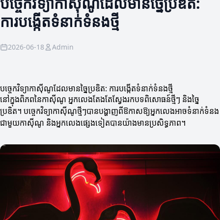
បច្ចេកវិទ្យាកាស៊ីណូដែលមានច្នៃប្រឌិត:
ការបង្កើតទំនាក់ទំនងថ្មី
2026-06-18
Admin
បច្ចេកវិទ្យាកាស៊ីណូដែលមានច្នៃប្រឌិត: ការបង្កើតទំនាក់ទំនងថ្មី
នៅក្នុងពិភពនៃកាស៊ីណូ អ្នកលេងតែងតែស្វែងរកបទពិសោធន៍ថ្មីៗ និងច្នៃ
ប្រឌិត។ បច្ចេកវិទ្យាកាស៊ីណូថ្មីៗបានបង្ហាញពីឱកាសឱ្យអ្នកលេងអាចទំនាក់ទំនង
ជាមួយកាស៊ីណូ និងអ្នកលេងផ្សេងទៀតបានយ៉ាងមានប្រសិទ្ធភាព។