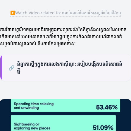
▶
Watch Video related to: ផលប៉ះពាល់នៃការវិភាគហ្គារីលើអាជីវកម្ម
ការវិភាគហ្គារីអាចជួយអាជីវកម្មក្នុងការព្យាករណ៍នៃនិន្ទានិងលទ្ធផលដែលអាច
កើតមាននៅពេលអនាគត។ វាក៏អាចជួយក្នុងការកំណត់គោលដៅជាក់លាក់
សម្រាប់ការលូតលាស់ និងការកែលម្អធនធាន។
និន្នាការថ្មីៗក្នុងការលេងកាស៊ីណូ: របៀបបង្កើតបទពិសោធន៍
🔗
ថ្មី