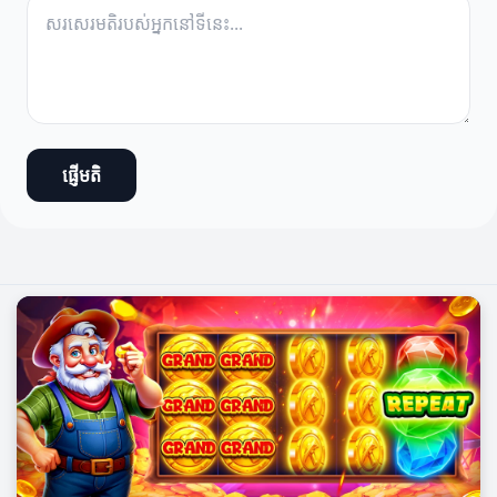
ផ្ញើមតិ