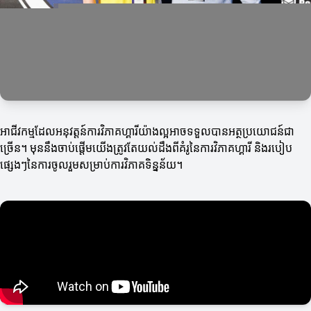
អាជីវកម្មដែលអនុវត្តន៍ការវិភាគហ្គារីយ៉ាងល្អអាចទទួលបានអត្ថប្រយោជន៍ជា
ច្រើន។ មុននឹងចាប់ផ្តើមយើងត្រូវតែយល់ដឹងពីគំរូនៃការវិភាគហ្គារី និងរបៀប
ផ្សេងៗនៃការចូលរួមសម្រាប់ការវិភាគទិន្នន័យ។