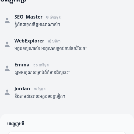
SEO_Master
២ ម៉ោងមុន
ខ្ញុំពិតជាចូលចិត្តអានវាណាស់។
WebExplorer
ម្សិលមិញ
អត្ថបទល្អណាស់! អរគុណសម្រាប់ការចែករំលែក។
Emma
១០ នាទីមុន
សូមអរគុណសម្រាប់ព័ត៌មានដ៏ល្អនេះ។
Jordan
៣ ថ្ងៃមុន
នឹងតាមដានរាល់អត្ថបទបន្តទៀត។
បញ្ចេញមតិ