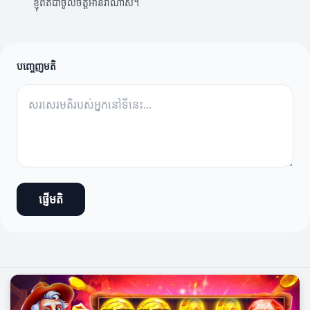
ខ្ញុំពិតជាចូលចិត្តអានវាណាស់។
បញ្ចេញមតិ
ផ្ញើមតិ