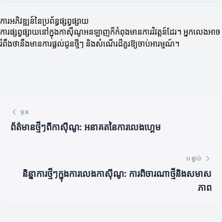
ការអភិវឌ្ឍន៍នៃប្រព័ន្ធផ្សព្វផ្សាយ
ការផ្សព្វផ្សាយនៅក្នុងកាស៊ីណូអនឡាញក៏កំពុងមានការវិវត្តន៍ដែរ។ អ្នកលេងអាច
រំពឹងថានឹងមានការផ្តល់ជូនថ្មីៗ និងសំណើរដ៏គួរឱ្យចាប់អារម្មណ៍។
មុន
ព័ត៌មានថ្មីៗពីកាស៊ីណូ: អនាគតនៃការលេងហ្គេម
បន្ទាប់
និន្នាការថ្មីៗក្នុងការលេងកាស៊ីណូ: ការពិចារណាថ្មីនិងសមាស
ភាព