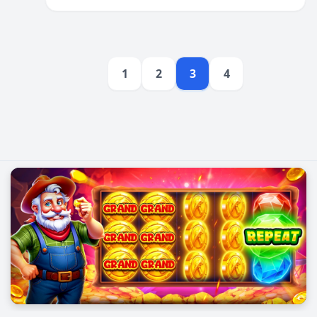
1
2
3
4