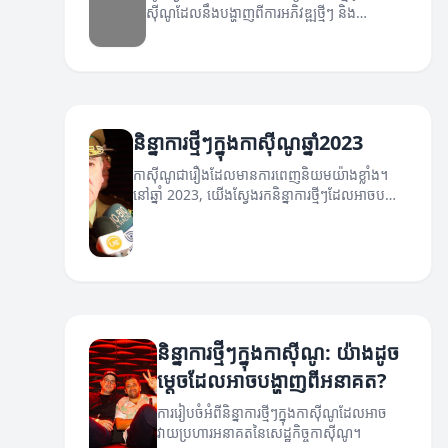
ស៊ីណូដែលនឹងបង្ហាញពីការអភិវឌ្ឍថ្មីៗ និង
បច្ចេកវិទ្យាថ្មីៗក្នុងវិស័យនេះ។
និន្នាការថ្មីៗក្នុងកាស៊ីណូឆ្នាំ2023
កាស៊ីណូជារឿងដែលមានការពេញនិយមយ៉ាងខ្លាំង។
នៅឆ្នាំ 2023, យើងស្វែងរកនិន្នាការថ្មីៗដែលអាចបន្ថែម
ភាពទាក់ទាញ និងការលេងសប្បាយក្នុងពិភពកាស៊ីណូ។
និន្នាការ​ថ្មីៗក្នុង​កាស៊ីណូ: យ៉ាងដូច
ម្តេចដែលអាចបង្ហាញពីអនាគត?
ការរៀបចំអំពីនិន្នាការថ្មីៗក្នុងកាស៊ីណូដែលអាច
វាយប្រហារអនាគតនៃសេដ្ឋកិច្ចកាស៊ីណូ។