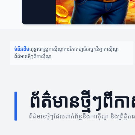
ទំព័រដើម
យុទ្ធសាស្ត្រកាស៊ីណូ
ការវិភាគហ្គារី
បច្ចេកវិទ្យាកាស៊ីណូ
ព័ត៌មានថ្មីៗពីកាស៊ីណូ
ព័ត៌មានថ្មីៗពីក
ព័ត៌មានថ្មីៗដែលពាក់ព័ន្ធនឹងកាស៊ីណូ និងព្រឹត្ត