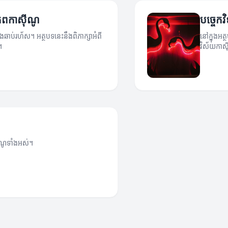
ពិភពកាស៊ីណូ
បច្ចេកវ
ឆាប់រហ័ស។ អត្ថបទនេះនឹងពិភាក្សាអំពី
នៅក្នុងអត្
។
វិស័យកា
ីណូទាំងអស់។